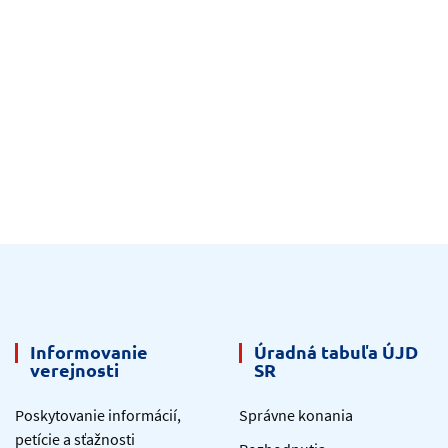
Informovanie
Úradná tabuľa ÚJD
verejnosti
SR
Poskytovanie informácií,
Správne konania
petície a sťažnosti