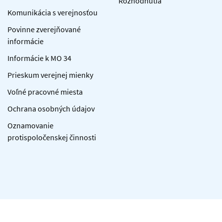
Rozhodnutia
Komunikácia s verejnosťou
Povinne zverejňované
informácie
Informácie k MO 34
Prieskum verejnej mienky
Voľné pracovné miesta
Ochrana osobných údajov
Oznamovanie
protispoločenskej činnosti