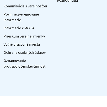
Rozhodnutia
Komunikácia s verejnosťou
Povinne zverejňované
informácie
Informácie k MO 34
Prieskum verejnej mienky
Voľné pracovné miesta
Ochrana osobných údajov
Oznamovanie
protispoločenskej činnosti