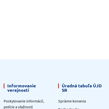
Informovanie
Úradná tabuľa ÚJD
verejnosti
SR
Poskytovanie informácií,
Správne konania
petície a sťažnosti