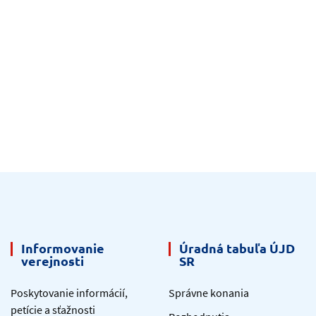
Informovanie
Úradná tabuľa ÚJD
verejnosti
SR
Poskytovanie informácií,
Správne konania
petície a sťažnosti