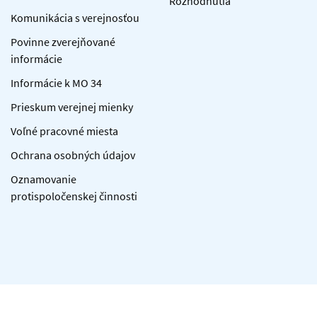
Rozhodnutia
Komunikácia s verejnosťou
Povinne zverejňované
informácie
Informácie k MO 34
Prieskum verejnej mienky
Voľné pracovné miesta
Ochrana osobných údajov
Oznamovanie
protispoločenskej činnosti