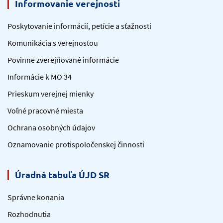
Informovanie verejnosti
Poskytovanie informácií, petície a sťažnosti
Komunikácia s verejnosťou
Povinne zverejňované informácie
Informácie k MO 34
Prieskum verejnej mienky
Voľné pracovné miesta
Ochrana osobných údajov
Oznamovanie protispoločenskej činnosti
Úradná tabuľa ÚJD SR
Správne konania
Rozhodnutia