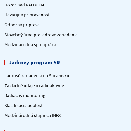
Dozor nad RAO a JM
Havarijná pripravenosť
Odborná príprava
Stavebný úrad pre jadrové zariadenia
Medzinárodná spolupráca
Jadrový program SR
Jadrové zariadenia na Slovensku
Základné údaje o rádioaktivite
Radiačný monitoring
Klasifikácia udalostí
Medzinárodná stupnica INES