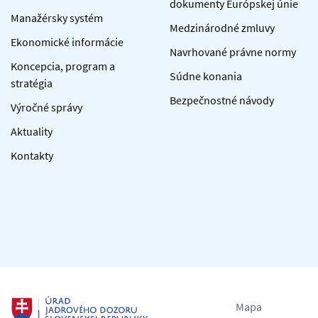
dokumenty Európskej únie
Manažérsky systém
Medzinárodné zmluvy
Ekonomické informácie
Navrhované právne normy
Koncepcia, program a
Súdne konania
stratégia
Bezpečnostné návody
Výročné správy
Aktuality
Kontakty
Mapa