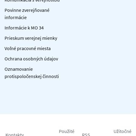
Povinne zverejňované
informácie
Informácie k MO 34
Prieskum verejnej mienky
Voľné pracovné miesta
Ochrana osobných údajov
Oznamovanie
protispoločenskej činnosti
Použité
Užitočné
Kontakty
RSS