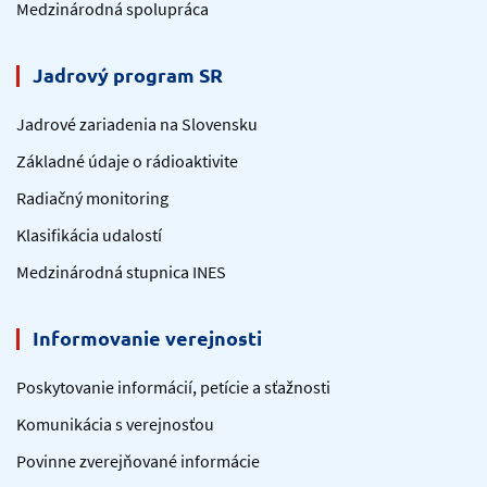
Medzinárodná spolupráca
Jadrový program SR
Jadrové zariadenia na Slovensku
Základné údaje o rádioaktivite
Radiačný monitoring
Klasifikácia udalostí
Medzinárodná stupnica INES
Informovanie verejnosti
Poskytovanie informácií, petície a sťažnosti
Komunikácia s verejnosťou
Povinne zverejňované informácie