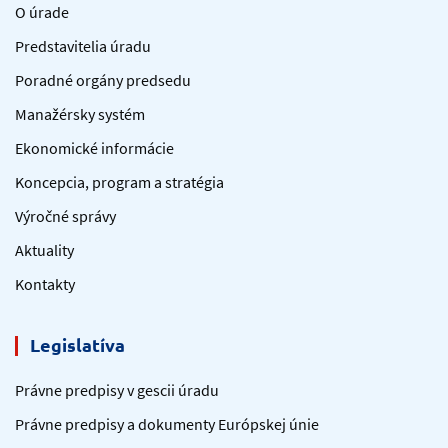
O úrade
Predstavitelia úradu
Poradné orgány predsedu
Manažérsky systém
Ekonomické informácie
Koncepcia, program a stratégia
Výročné správy
Aktuality
Kontakty
Legislatíva
Právne predpisy v gescii úradu
Právne predpisy a dokumenty Európskej únie