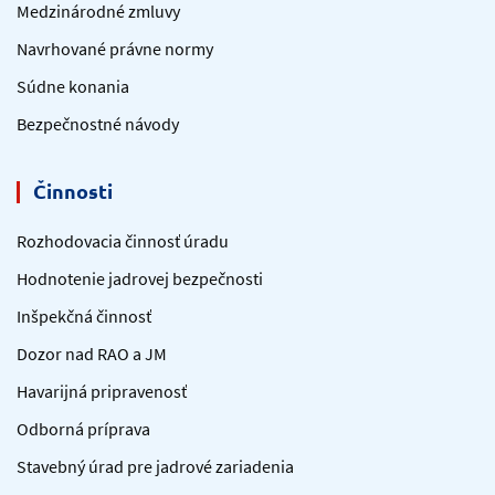
Medzinárodné zmluvy
Navrhované právne normy
Súdne konania
Bezpečnostné návody
Činnosti
Rozhodovacia činnosť úradu
Hodnotenie jadrovej bezpečnosti
Inšpekčná činnosť
Dozor nad RAO a JM
Havarijná pripravenosť
Odborná príprava
Stavebný úrad pre jadrové zariadenia