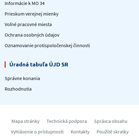
Informácie k MO 34
Prieskum verejnej mienky
Voľné pracovné miesta
Ochrana osobných údajov
Oznamovanie protispoločenskej činnosti
Úradná tabuľa ÚJD SR
Správne konania
Rozhodnutia
Mapa stránky
Technická podpora
Správca obsahu
Vyhlásenie o prístupnosti
Kontakty
Použité skratky