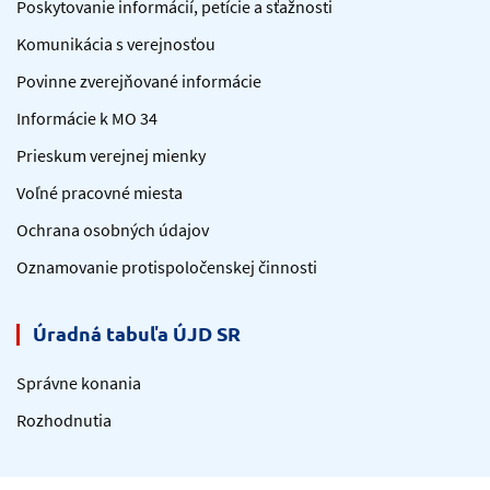
Poskytovanie informácií, petície a sťažnosti
Komunikácia s verejnosťou
Povinne zverejňované informácie
Informácie k MO 34
Prieskum verejnej mienky
Voľné pracovné miesta
Ochrana osobných údajov
Oznamovanie protispoločenskej činnosti
Úradná tabuľa ÚJD SR
Správne konania
Rozhodnutia