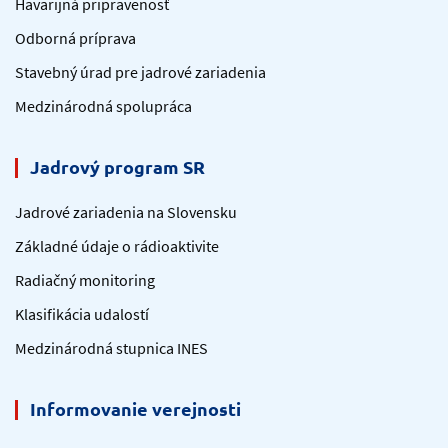
Havarijná pripravenosť
Odborná príprava
Stavebný úrad pre jadrové zariadenia
Medzinárodná spolupráca
Jadrový program SR
Jadrové zariadenia na Slovensku
Základné údaje o rádioaktivite
Radiačný monitoring
Klasifikácia udalostí
Medzinárodná stupnica INES
Informovanie verejnosti