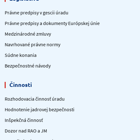
Právne predpisy v gescii úradu
Právne predpisy a dokumenty Európskej únie
Medzinárodné zmluvy
Navrhované právne normy
Súdne konania
Bezpečnostné návody
Činnosti
Rozhodovacia činnosť úradu
Hodnotenie jadrovej bezpečnosti
Inšpekčná činnosť
Dozor nad RAO a JM