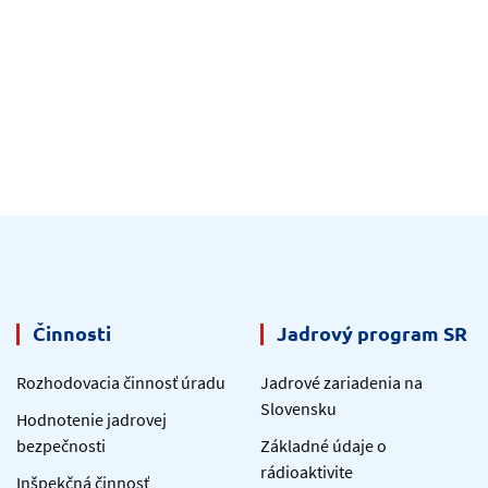
Činnosti
Jadrový program SR
Rozhodovacia činnosť úradu
Jadrové zariadenia na
Slovensku
Hodnotenie jadrovej
bezpečnosti
Základné údaje o
rádioaktivite
Inšpekčná činnosť