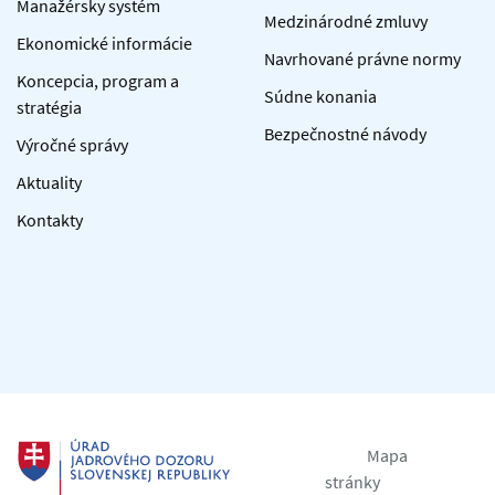
Manažérsky systém
Medzinárodné zmluvy
Ekonomické informácie
Navrhované právne normy
Koncepcia, program a
Súdne konania
stratégia
Bezpečnostné návody
Výročné správy
Aktuality
Kontakty
Mapa
stránky