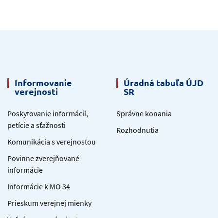
Informovanie
Úradná tabuľa ÚJD
verejnosti
SR
Poskytovanie informácií,
Správne konania
petície a sťažnosti
Rozhodnutia
Komunikácia s verejnosťou
Povinne zverejňované
informácie
Informácie k MO 34
Prieskum verejnej mienky