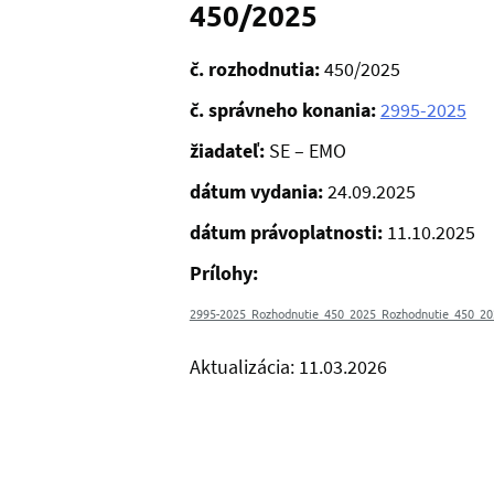
450/2025
č. rozhodnutia:
450/2025
č. správneho konania:
2995-2025
žiadateľ:
SE – EMO
dátum vydania:
24.09.2025
dátum právoplatnosti:
11.10.2025
Prílohy:
2995-2025_Rozhodnutie_450_2025_Rozhodnutie_450_20
Aktualizácia: 11.03.2026