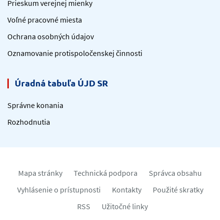
Prieskum verejnej mienky
Voľné pracovné miesta
Ochrana osobných údajov
Oznamovanie protispoločenskej činnosti
Úradná tabuľa ÚJD SR
Správne konania
Rozhodnutia
Mapa stránky
Technická podpora
Správca obsahu
Vyhlásenie o prístupnosti
Kontakty
Použité skratky
RSS
Užitočné linky