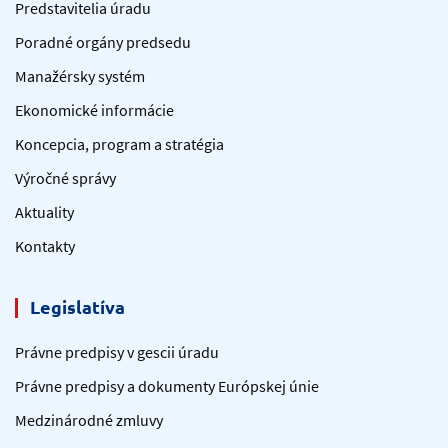
Predstavitelia úradu
Poradné orgány predsedu
Manažérsky systém
Ekonomické informácie
Koncepcia, program a stratégia
Výročné správy
Aktuality
Kontakty
Legislatíva
Právne predpisy v gescii úradu
Právne predpisy a dokumenty Európskej únie
Medzinárodné zmluvy