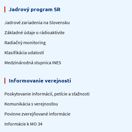
Jadrový program SR
Jadrové zariadenia na Slovensku
Základné údaje o rádioaktivite
Radiačný monitoring
Klasifikácia udalostí
Medzinárodná stupnica INES
Informovanie verejnosti
Poskytovanie informácií, petície a sťažnosti
Komunikácia s verejnosťou
Povinne zverejňované informácie
Informácie k MO 34