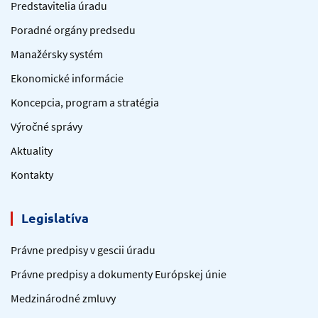
Predstavitelia úradu
Poradné orgány predsedu
Manažérsky systém
Ekonomické informácie
Koncepcia, program a stratégia
Výročné správy
Aktuality
Kontakty
Legislatíva
Právne predpisy v gescii úradu
Právne predpisy a dokumenty Európskej únie
Medzinárodné zmluvy