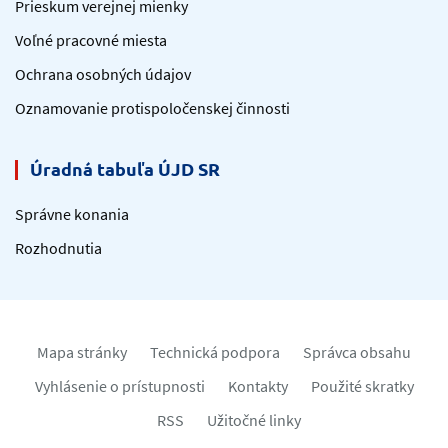
Prieskum verejnej mienky
Voľné pracovné miesta
Ochrana osobných údajov
Oznamovanie protispoločenskej činnosti
Úradná tabuľa ÚJD SR
Správne konania
Rozhodnutia
Mapa stránky
Technická podpora
Správca obsahu
Vyhlásenie o prístupnosti
Kontakty
Použité skratky
RSS
Užitočné linky