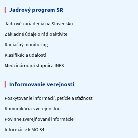
Jadrový program SR
Jadrové zariadenia na Slovensku
Základné údaje o rádioaktivite
Radiačný monitoring
Klasifikácia udalostí
Medzinárodná stupnica INES
Informovanie verejnosti
Poskytovanie informácií, petície a sťažnosti
Komunikácia s verejnosťou
Povinne zverejňované informácie
Informácie k MO 34