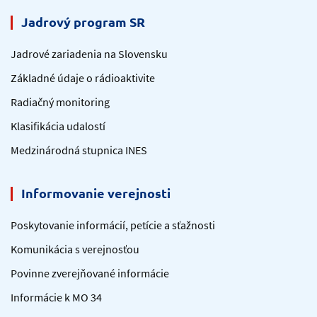
Jadrový program SR
Jadrové zariadenia na Slovensku
Základné údaje o rádioaktivite
Radiačný monitoring
Klasifikácia udalostí
Medzinárodná stupnica INES
Informovanie verejnosti
Poskytovanie informácií, petície a sťažnosti
Komunikácia s verejnosťou
Povinne zverejňované informácie
Informácie k MO 34