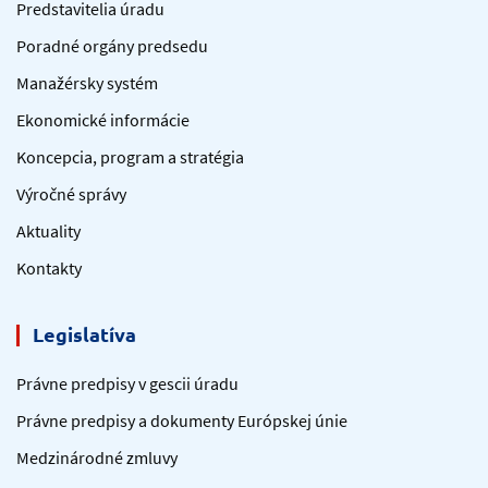
Predstavitelia úradu
Poradné orgány predsedu
Manažérsky systém
Ekonomické informácie
Koncepcia, program a stratégia
Výročné správy
Aktuality
Kontakty
Legislatíva
Právne predpisy v gescii úradu
Právne predpisy a dokumenty Európskej únie
Medzinárodné zmluvy