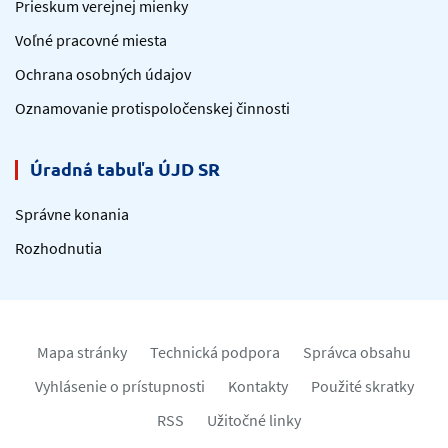
Prieskum verejnej mienky
Voľné pracovné miesta
Ochrana osobných údajov
Oznamovanie protispoločenskej činnosti
Úradná tabuľa ÚJD SR
Správne konania
Rozhodnutia
Mapa stránky
Technická podpora
Správca obsahu
Vyhlásenie o prístupnosti
Kontakty
Použité skratky
RSS
Užitočné linky