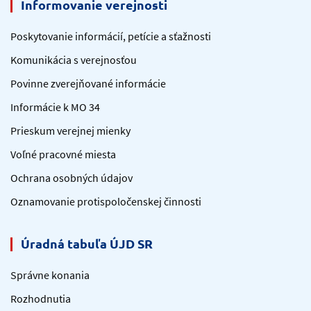
Informovanie verejnosti
Poskytovanie informácií, petície a sťažnosti
Komunikácia s verejnosťou
Povinne zverejňované informácie
Informácie k MO 34
Prieskum verejnej mienky
Voľné pracovné miesta
Ochrana osobných údajov
Oznamovanie protispoločenskej činnosti
Úradná tabuľa ÚJD SR
Správne konania
Rozhodnutia