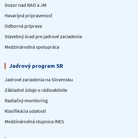
Dozor nad RAO a JM
Havarijná pripravenosť
Odborná príprava
Stavebný úrad pre jadrové zariadenia
Medzinárodná spolupráca
Jadrový program SR
Jadrové zariadenia na Slovensku
Základné údaje o rádioaktivite
Radiačný monitoring
Klasifikácia udalostí
Medzinárodná stupnica INES