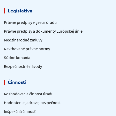
Legislatíva
Právne predpisy v gescii úradu
Právne predpisy a dokumenty Európskej únie
Medzinárodné zmluvy
Navrhované právne normy
Súdne konania
Bezpečnostné návody
Činnosti
Rozhodovacia činnosť úradu
Hodnotenie jadrovej bezpečnosti
Inšpekčná činnosť