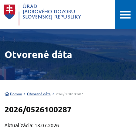
Otvorené dáta
Domov
Otvorené dáta
2026/0526100287
2026/0526100287
Aktualizácia: 13.07.2026