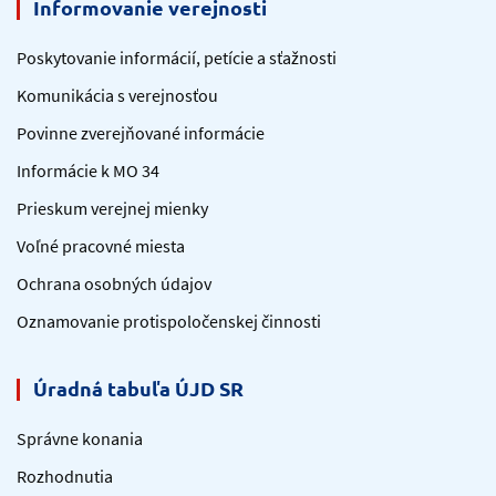
Informovanie verejnosti
Poskytovanie informácií, petície a sťažnosti
Komunikácia s verejnosťou
Povinne zverejňované informácie
Informácie k MO 34
Prieskum verejnej mienky
Voľné pracovné miesta
Ochrana osobných údajov
Oznamovanie protispoločenskej činnosti
Úradná tabuľa ÚJD SR
Správne konania
Rozhodnutia