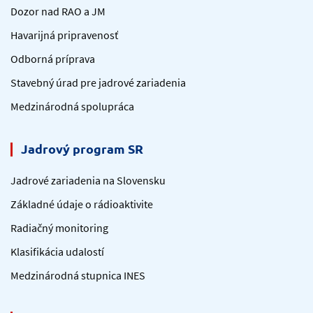
Dozor nad RAO a JM
Havarijná pripravenosť
Odborná príprava
Stavebný úrad pre jadrové zariadenia
Medzinárodná spolupráca
Jadrový program SR
Jadrové zariadenia na Slovensku
Základné údaje o rádioaktivite
Radiačný monitoring
Klasifikácia udalostí
Medzinárodná stupnica INES