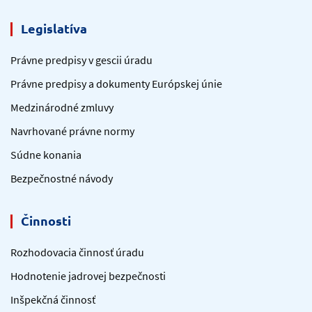
Legislatíva
Právne predpisy v gescii úradu
Právne predpisy a dokumenty Európskej únie
Medzinárodné zmluvy
Navrhované právne normy
Súdne konania
Bezpečnostné návody
Činnosti
Rozhodovacia činnosť úradu
Hodnotenie jadrovej bezpečnosti
Inšpekčná činnosť