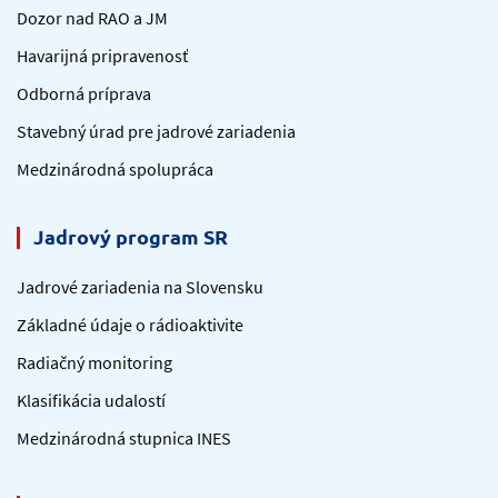
Dozor nad RAO a JM
Havarijná pripravenosť
Odborná príprava
Stavebný úrad pre jadrové zariadenia
Medzinárodná spolupráca
Jadrový program SR
Jadrové zariadenia na Slovensku
Základné údaje o rádioaktivite
Radiačný monitoring
Klasifikácia udalostí
Medzinárodná stupnica INES