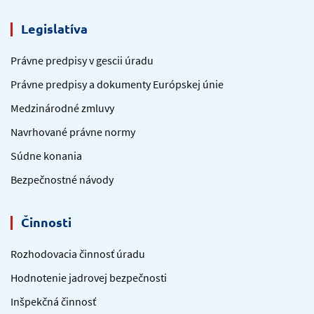
Legislatíva
Právne predpisy v gescii úradu
Právne predpisy a dokumenty Európskej únie
Medzinárodné zmluvy
Navrhované právne normy
Súdne konania
Bezpečnostné návody
Činnosti
Rozhodovacia činnosť úradu
Hodnotenie jadrovej bezpečnosti
Inšpekčná činnosť