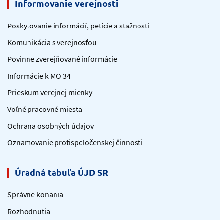
Informovanie verejnosti
Poskytovanie informácií, petície a sťažnosti
Komunikácia s verejnosťou
Povinne zverejňované informácie
Informácie k MO 34
Prieskum verejnej mienky
Voľné pracovné miesta
Ochrana osobných údajov
Oznamovanie protispoločenskej činnosti
Úradná tabuľa ÚJD SR
Správne konania
Rozhodnutia