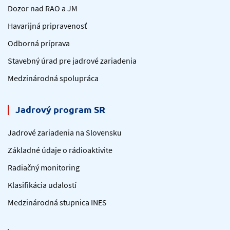
Dozor nad RAO a JM
Havarijná pripravenosť
Odborná príprava
Stavebný úrad pre jadrové zariadenia
Medzinárodná spolupráca
Jadrový program SR
Jadrové zariadenia na Slovensku
Základné údaje o rádioaktivite
Radiačný monitoring
Klasifikácia udalostí
Medzinárodná stupnica INES