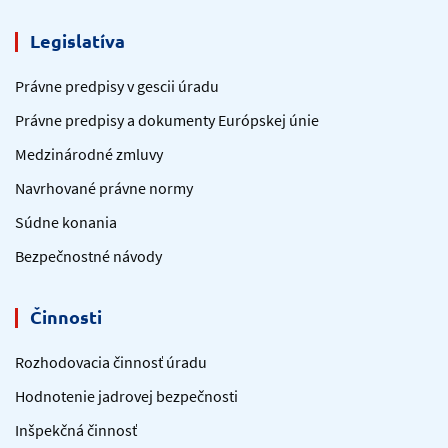
Legislatíva
Právne predpisy v gescii úradu
Právne predpisy a dokumenty Európskej únie
Medzinárodné zmluvy
Navrhované právne normy
Súdne konania
Bezpečnostné návody
Činnosti
Rozhodovacia činnosť úradu
Hodnotenie jadrovej bezpečnosti
Inšpekčná činnosť