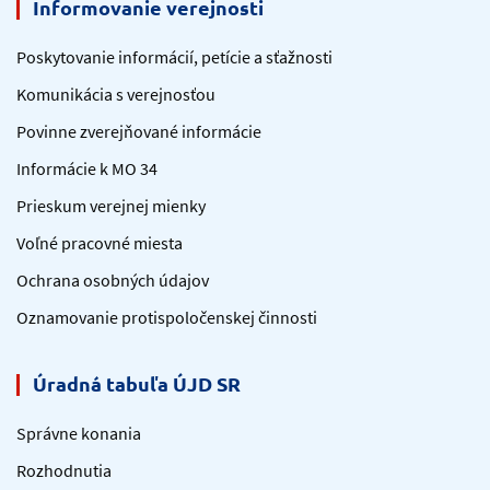
Informovanie verejnosti
Poskytovanie informácií, petície a sťažnosti
Komunikácia s verejnosťou
Povinne zverejňované informácie
Informácie k MO 34
Prieskum verejnej mienky
Voľné pracovné miesta
Ochrana osobných údajov
Oznamovanie protispoločenskej činnosti
Úradná tabuľa ÚJD SR
Správne konania
Rozhodnutia