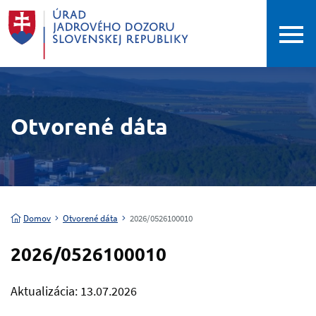
Otvorené dáta
Domov
Otvorené dáta
2026/0526100010
2026/0526100010
Aktualizácia: 13.07.2026