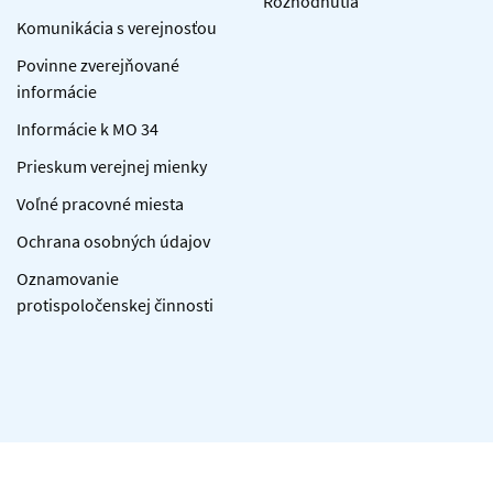
Rozhodnutia
Komunikácia s verejnosťou
Povinne zverejňované
informácie
Informácie k MO 34
Prieskum verejnej mienky
Voľné pracovné miesta
Ochrana osobných údajov
Oznamovanie
protispoločenskej činnosti