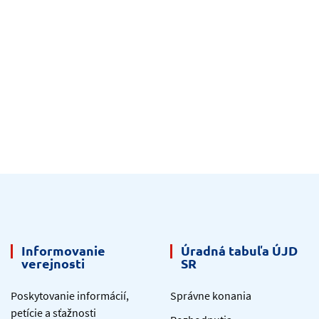
Informovanie
Úradná tabuľa ÚJD
verejnosti
SR
Poskytovanie informácií,
Správne konania
petície a sťažnosti