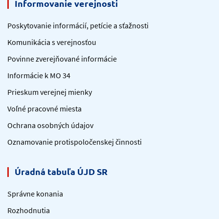
Informovanie verejnosti
Poskytovanie informácií, petície a sťažnosti
Komunikácia s verejnosťou
Povinne zverejňované informácie
Informácie k MO 34
Prieskum verejnej mienky
Voľné pracovné miesta
Ochrana osobných údajov
Oznamovanie protispoločenskej činnosti
Úradná tabuľa ÚJD SR
Správne konania
Rozhodnutia