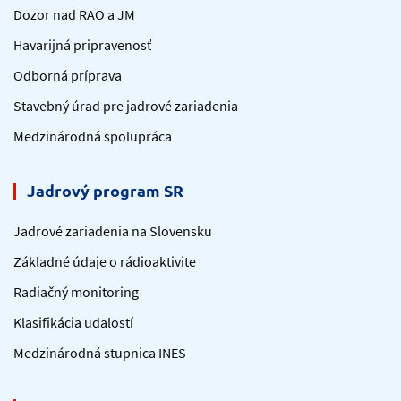
Dozor nad RAO a JM
Havarijná pripravenosť
Odborná príprava
Stavebný úrad pre jadrové zariadenia
Medzinárodná spolupráca
Jadrový program SR
Jadrové zariadenia na Slovensku
Základné údaje o rádioaktivite
Radiačný monitoring
Klasifikácia udalostí
Medzinárodná stupnica INES