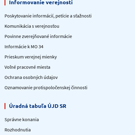
Informovanie verejnosti
Poskytovanie informácií, petície a sťažnosti
Komunikácia s verejnosťou
Povinne zverejňované informácie
Informácie k MO 34
Prieskum verejnej mienky
Voľné pracovné miesta
Ochrana osobných údajov
Oznamovanie protispoločenskej činnosti
Úradná tabuľa ÚJD SR
Správne konania
Rozhodnutia