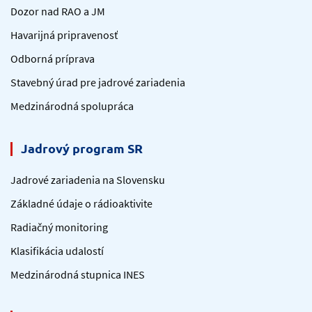
Dozor nad RAO a JM
Havarijná pripravenosť
Odborná príprava
Stavebný úrad pre jadrové zariadenia
Medzinárodná spolupráca
Jadrový program SR
Jadrové zariadenia na Slovensku
Základné údaje o rádioaktivite
Radiačný monitoring
Klasifikácia udalostí
Medzinárodná stupnica INES