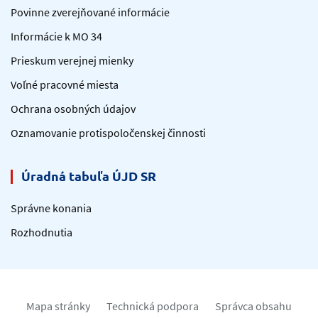
Povinne zverejňované informácie
Informácie k MO 34
Prieskum verejnej mienky
Voľné pracovné miesta
Ochrana osobných údajov
Oznamovanie protispoločenskej činnosti
Úradná tabuľa ÚJD SR
Správne konania
Rozhodnutia
Mapa stránky
Technická podpora
Správca obsahu