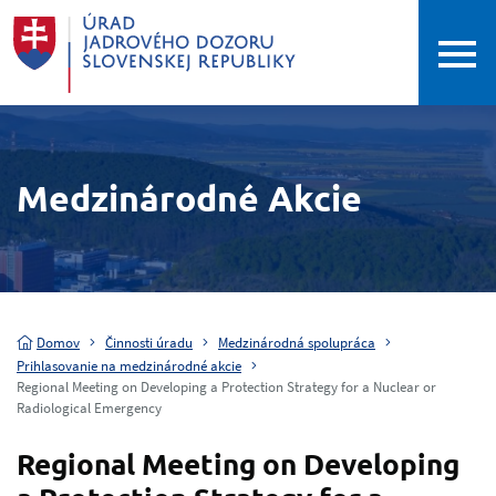
Medzinárodné Akcie
Domov
Činnosti úradu
Medzinárodná spolupráca
Prihlasovanie na medzinárodné akcie
Regional Meeting on Developing a Protection Strategy for a Nuclear or
Radiological Emergency
Regional Meeting on Developing