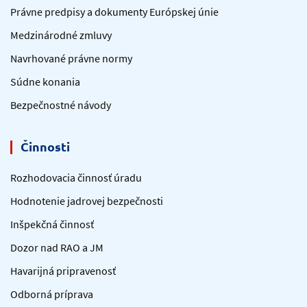
Právne predpisy a dokumenty Európskej únie
Medzinárodné zmluvy
Navrhované právne normy
Súdne konania
Bezpečnostné návody
Činnosti
Rozhodovacia činnosť úradu
Hodnotenie jadrovej bezpečnosti
Inšpekčná činnosť
Dozor nad RAO a JM
Havarijná pripravenosť
Odborná príprava