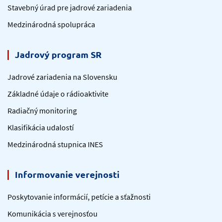
Stavebný úrad pre jadrové zariadenia
Medzinárodná spolupráca
Jadrový program SR
Jadrové zariadenia na Slovensku
Základné údaje o rádioaktivite
Radiačný monitoring
Klasifikácia udalostí
Medzinárodná stupnica INES
Informovanie verejnosti
Poskytovanie informácií, petície a sťažnosti
Komunikácia s verejnosťou